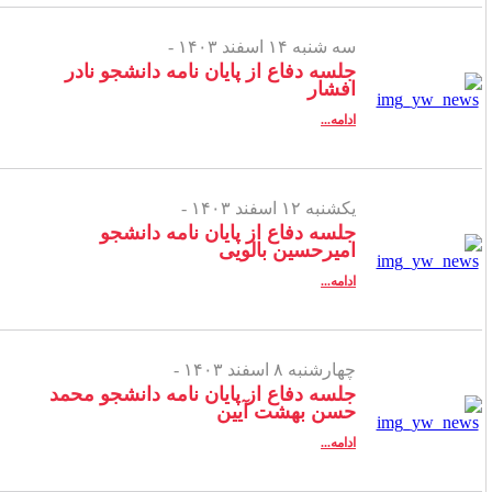
سه شنبه ۱۴ اسفند ۱۴۰۳ -
جلسه دفاع از پایان نامه دانشجو نادر
افشار
ادامه...
یکشنبه ۱۲ اسفند ۱۴۰۳ -
جلسه دفاع از پایان نامه دانشجو
امیرحسین بالویی
ادامه...
چهارشنبه ۸ اسفند ۱۴۰۳ -
جلسه دفاع از پایان نامه دانشجو محمد
حسن بهشت آیین
ادامه...