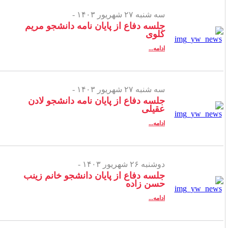
سه شنبه ۲۷ شهریور ۱۴۰۳ -
جلسه دفاع از پایان نامه دانشجو مریم
کلوی
ادامه...
سه شنبه ۲۷ شهریور ۱۴۰۳ -
جلسه دفاع از پایان نامه دانشجو لادن
عقیلی
ادامه...
دوشنبه ۲۶ شهریور ۱۴۰۳ -
جلسه دفاع از پایان دانشجو خانم زینب
حسن زاده
ادامه...