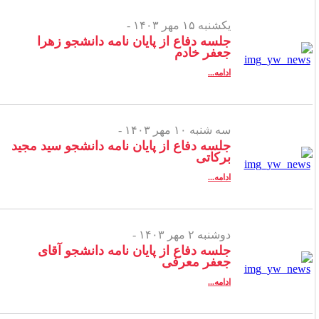
یکشنبه ۱۵ مهر ۱۴۰۳ -
جلسه دفاع از پایان نامه دانشجو زهرا
جعفر خادم
ادامه...
سه شنبه ۱۰ مهر ۱۴۰۳ -
جلسه دفاع از پایان نامه دانشجو سید مجید
برکاتی
ادامه...
دوشنبه ۲ مهر ۱۴۰۳ -
جلسه دفاع از پایان نامه دانشجو آقای
جعفر معرفی
ادامه...