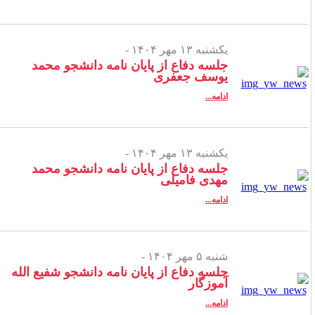
یکشنبه ۱۳ مهر ۱۴۰۴ -
جلسه دفاع از پایان نامه دانشجو محمد
یوسف جعفری
ادامه...
یکشنبه ۱۳ مهر ۱۴۰۴ -
جلسه دفاع از پایان نامه دانشجو محمد
مهدی فامیلی
ادامه...
شنبه ۵ مهر ۱۴۰۴ -
جلسه دفاع از پایان نامه دانشجو شفیع الله
آموزگار
ادامه...