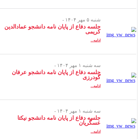
شنبه ۵ مهر ۱۴۰۴ -
جلسه دفاع از پایان نامه دانشجو عمادالدین
کریمی
ادامه...
سه شنبه ۱ مهر ۱۴۰۴ -
جلسه دفاع از پایان نامه دانشجو عرفان
گودرزی
ادامه...
سه شنبه ۱ مهر ۱۴۰۴ -
جلسه دفاع از پایان نامه دانشجو نیکتا
عسگریان
ادامه...