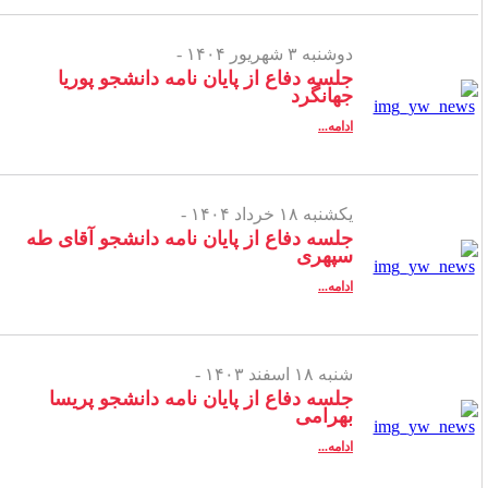
دوشنبه ۳ شهریور ۱۴۰۴ -
جلسه دفاع از پایان نامه دانشجو پوریا
جهانگرد
ادامه...
یکشنبه ۱۸ خرداد ۱۴۰۴ -
جلسه دفاع از پایان نامه دانشجو آقای طه
سپهری
ادامه...
شنبه ۱۸ اسفند ۱۴۰۳ -
جلسه دفاع از پایان نامه دانشجو پریسا
بهرامی
ادامه...